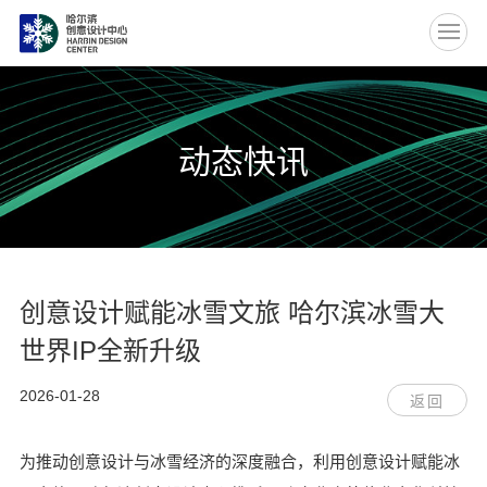
EN
动态快讯
创意设计赋能冰雪文旅 哈尔滨冰雪大
世界IP全新升级
2026-01-28
返回
为推动创意设计与冰雪经济的深度融合，利用创意设计赋能冰