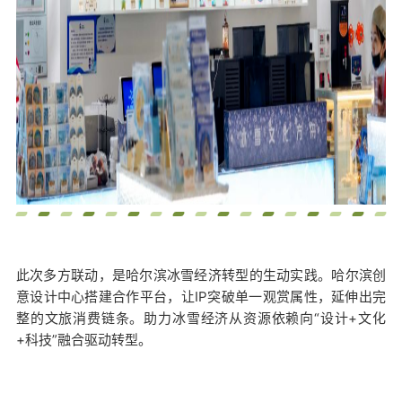
此次多方联动，是哈尔滨冰雪经济转型的生动实践。哈尔滨创
意设计中心搭建合作平台，让IP突破单一观赏属性，延伸出完
整的文旅消费链条。助力冰雪经济从资源依赖向“设计+文化
+科技”融合驱动转型。