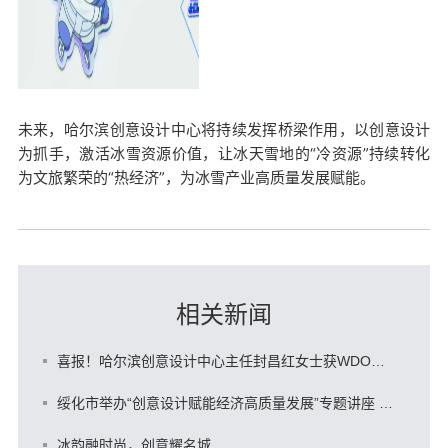
未来，哈尔滨创意设计中心将持续发挥桥梁作用，以创意设计
为抓手，激活冰雪资源价值，让冰天雪地的
“冷资源”持续转化
为文旅繁荣的“热经济”，为冰雪产业高质量发展赋能。
相关新闻
喜报！哈尔滨创意设计中心主任封昌红女士获WDO特别顾问荣誉
绥化市举办“创意设计赋能经济高质量发展”专题讲座 韩雪松出席 封昌红等作专题辅导
冰韵融时尚，创意耀名城