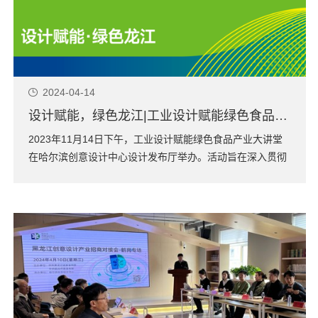
2024-04-14
设计赋能，绿色龙江|工业设计赋能绿色食品产业大讲堂在哈尔滨创意设计中心成功举办
2023年11月14日下午，工业设计赋能绿色食品产业大讲堂
在哈尔滨创意设计中心设计发布厅举办。活动旨在深入贯彻
落实习近平总书记在主持召开新时代推动东北全面振兴座谈
会和视察我省时的重要讲话重要指示精神，以工业设计服务
发展现代化大农业，将创意设计与实体经济深度融合，赋能
绿色食品转型升级，为我省当好国家粮...