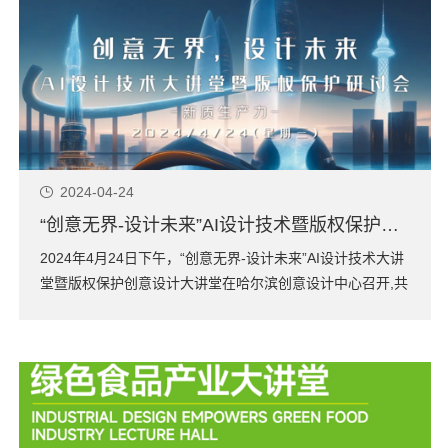
2024-04-24
“创意无界-设计未来”AI设计技术暨版权保护创意设计大讲堂在哈尔滨创意设计中心成功举行
2024年4月24日下午，“创意无界-设计未来”AI设计技术大讲
堂暨版权保护创意设计大讲堂在哈尔滨创意设计中心召开,共
同探讨AI设计技术和版权保护的话题。当下AI设计技术被广
泛应用，活动旨在加强版权保护，提升设计人员的版权意
识，保护创意成果，促进创意设计行业持续健康发展。本
次...