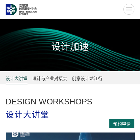
EN
设计加速
设计大讲堂
设计与产业对接会
创意设计龙江行
DESIGN WORKSHOPS
设计大讲堂
预约申请